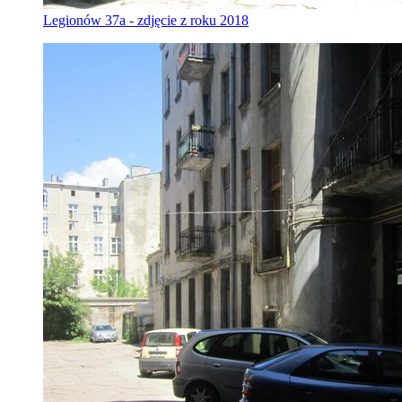
Legionów 37a - zdjęcie z roku 2018