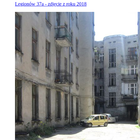
Legionów 37a - zdjęcie z roku 2018