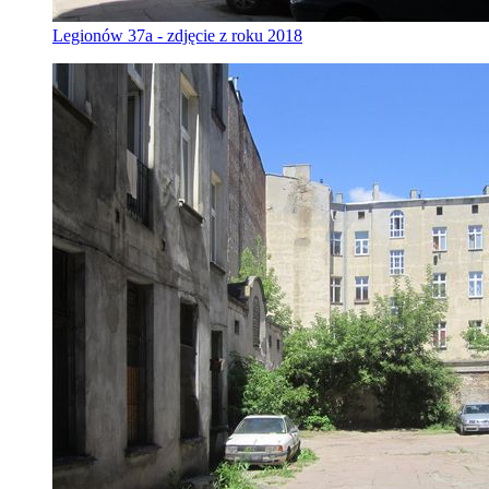
Legionów 37a - zdjęcie z roku 2018