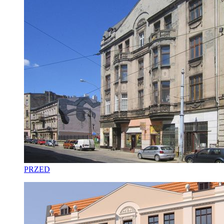
PRZED