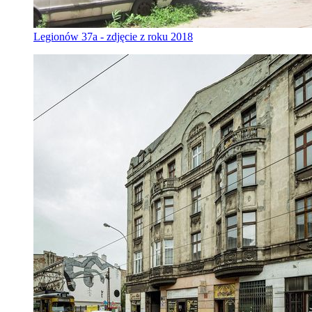
Legionów 37a - zdjęcie z roku 2018