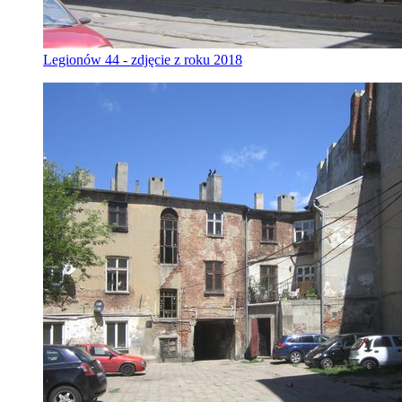
Legionów 44 - zdjęcie z roku 2018