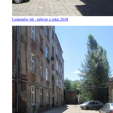
Legionów 44 - zdjęcie z roku 2018