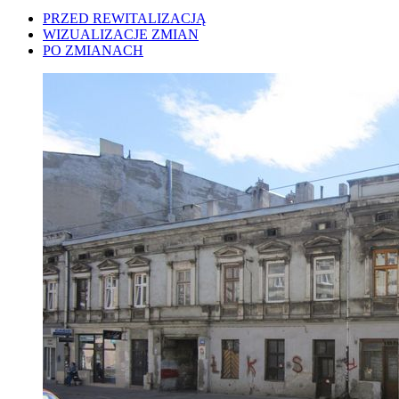
PRZED REWITALIZACJĄ
WIZUALIZACJE ZMIAN
PO ZMIANACH