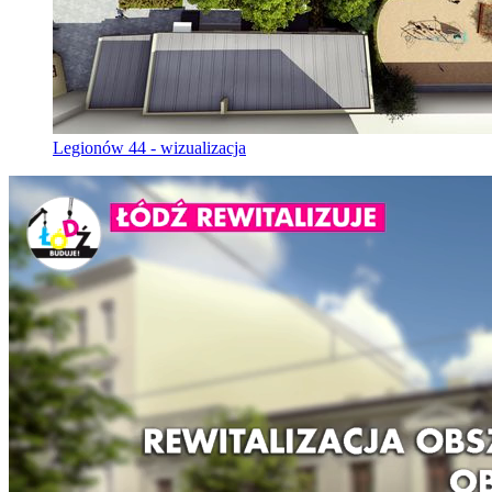
Legionów 44 - wizualizacja