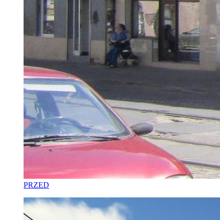
PRZED