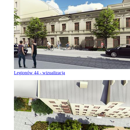
Legionów 44 - wizualizacja