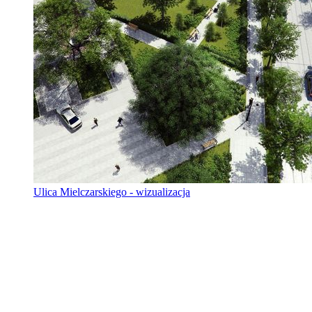
Ulica Mielczarskiego - wizualizacja