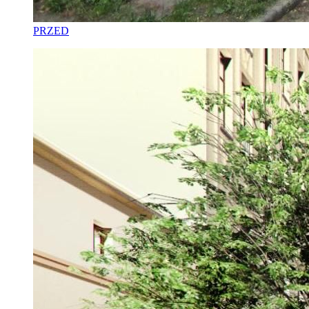
PRZED