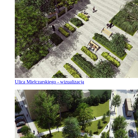
Ulica Mielczarskiego - wizualizacja