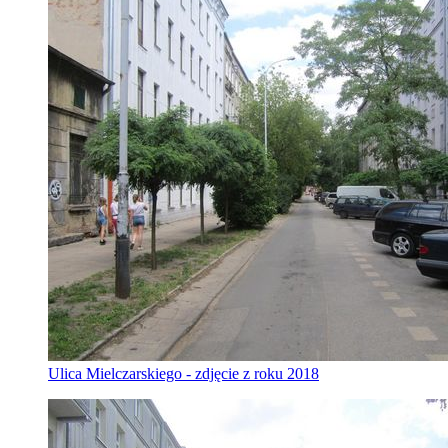
Ulica Mielczarskiego - zdjęcie z roku 2018