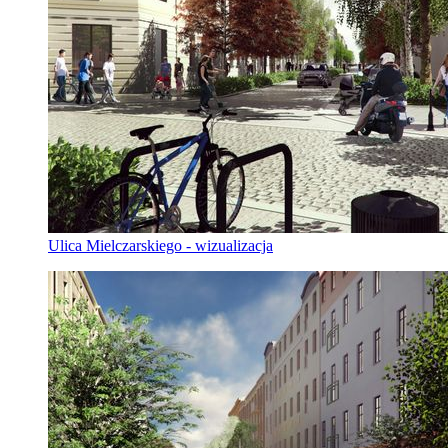
Ulica Mielczarskiego - wizualizacja