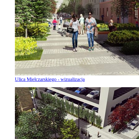
Ulica Mielczarskiego - wizualizacja