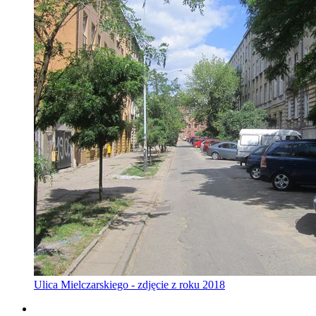
Ulica Mielczarskiego - zdjęcie z roku 2018