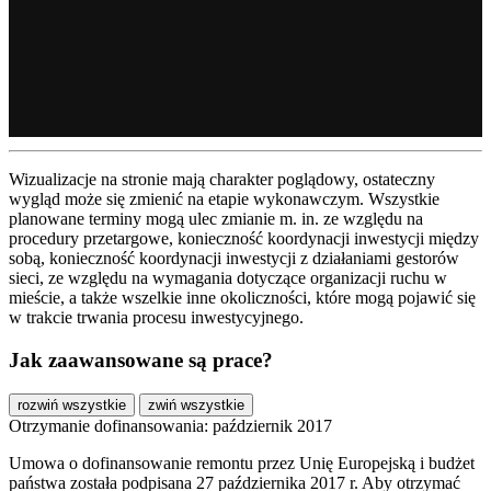
Wizualizacje na stronie mają charakter poglądowy, ostateczny
wygląd może się zmienić na etapie wykonawczym. Wszystkie
planowane terminy mogą ulec zmianie m. in. ze względu na
procedury przetargowe, konieczność koordynacji inwestycji między
sobą, konieczność koordynacji inwestycji z działaniami gestorów
sieci, ze względu na wymagania dotyczące organizacji ruchu w
mieście, a także wszelkie inne okoliczności, które mogą pojawić się
w trakcie trwania procesu inwestycyjnego.
Jak zaawansowane są prace?
rozwiń wszystkie
zwiń wszystkie
Otrzymanie dofinansowania: październik 2017
Umowa o dofinansowanie remontu przez Unię Europejską i budżet
państwa została podpisana 27 października 2017 r. Aby otrzymać