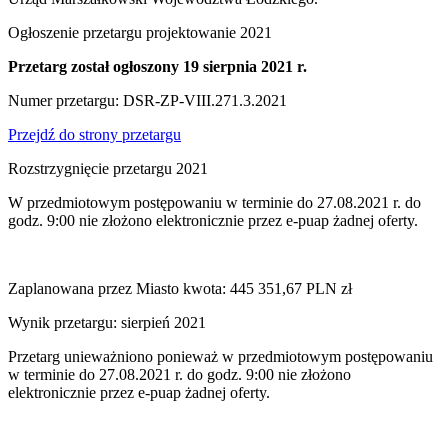
Ogłoszenie przetargu projektowanie 2021
Przetarg został ogłoszony 19 sierpnia 2021 r.
Numer przetargu: DSR-ZP-VIII.271.3.2021
Przejdź do strony przetargu
Rozstrzygnięcie przetargu 2021
W przedmiotowym postępowaniu w terminie do 27.08.2021 r. do
godz. 9:00 nie złożono elektronicznie przez e-puap żadnej oferty.
Zaplanowana przez Miasto kwota: 445 351,67 PLN zł
Wynik przetargu: sierpień 2021
Przetarg unieważniono ponieważ w przedmiotowym postępowaniu
w terminie do 27.08.2021 r. do godz. 9:00 nie złożono
elektronicznie przez e-puap żadnej oferty.