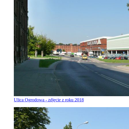
Ulica Ogrodowa - zdjęcie z roku 2018