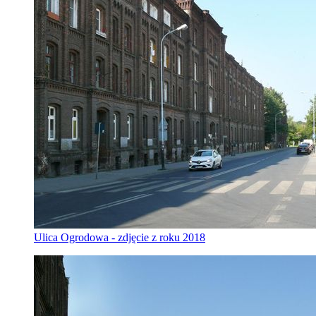
Ulica Ogrodowa - zdjęcie z roku 2018