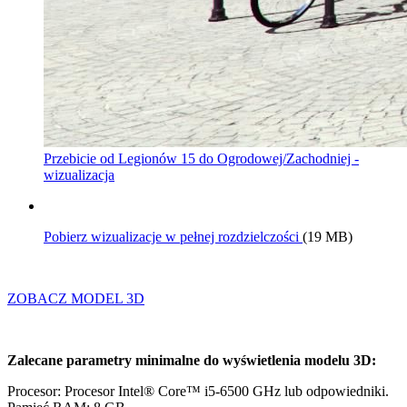
Przebicie od Legionów 15 do Ogrodowej/Zachodniej -
wizualizacja
Pobierz wizualizacje w pełnej rozdzielczości
(19 MB)
ZOBACZ MODEL 3D
Zalecane parametry minimalne do wyświetlenia modelu 3D:
Procesor: Procesor Intel® Core™ i5-6500 GHz lub odpowiedniki.