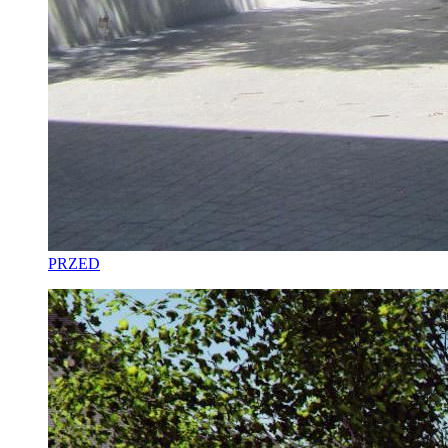
PRZED