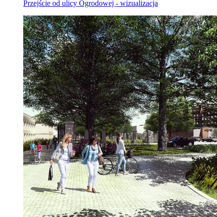
Przejście od ulicy Ogrodowej - wizualizacja