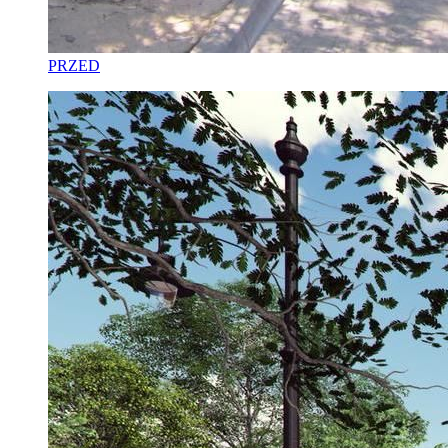
PRZED