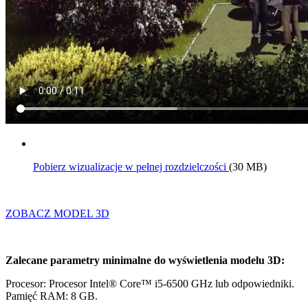
Pobierz wizualizacje w pełnej rozdzielczości
(30 MB)
ZOBACZ MODEL 3D
Zalecane parametry minimalne do wyświetlenia modelu 3D:
Procesor: Procesor Intel® Core™ i5-6500 GHz lub odpowiedniki.
Pamięć RAM: 8 GB.