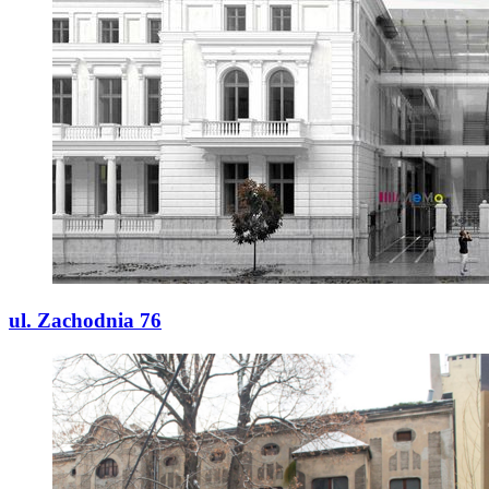
ul. Zachodnia 76