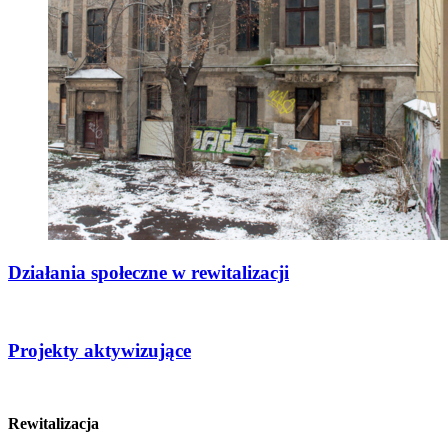
Działania społeczne w rewitalizacji
Projekty aktywizujące
Rewitalizacja