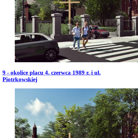
9 - okolice placu 4. czerwca 1989 r. i ul.
Piotrkowskiej