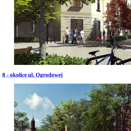
8 - okolice ul. Ogrodowej