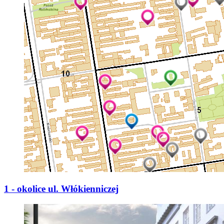
1 - okolice ul. Włókienniczej