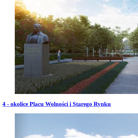
4 - okolice Placu Wolności i Starego Rynku