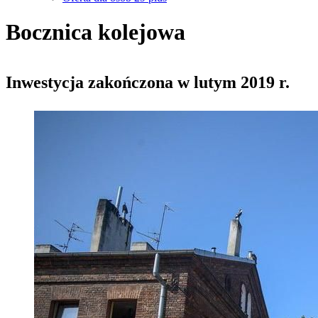
Bocznica kolejowa
Inwestycja zakończona w lutym 2019 r.