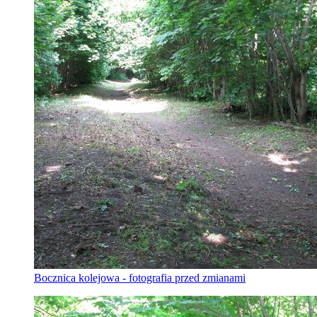
Bocznica kolejowa - fotografia przed zmianami