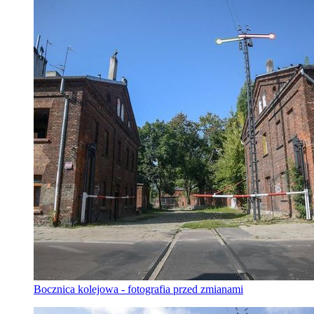
Bocznica kolejowa - fotografia przed zmianami