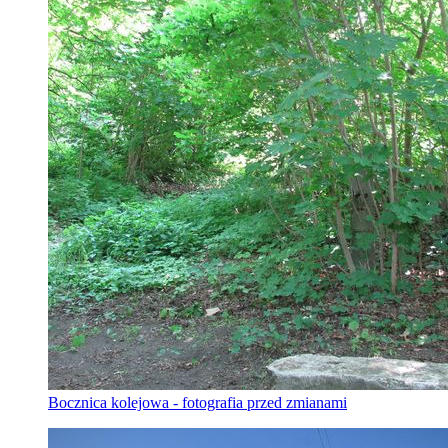
Bocznica kolejowa - fotografia przed zmianami