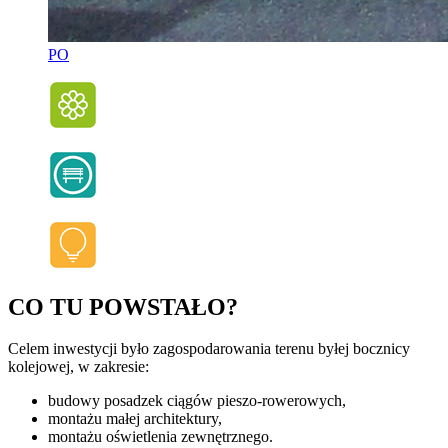
PO
CO TU POWSTAŁO?
Celem inwestycji było zagospodarowania terenu byłej bocznicy
kolejowej, w zakresie:
budowy posadzek ciągów pieszo-rowerowych,
montażu małej architektury,
montażu oświetlenia zewnętrznego.