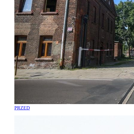
PRZED