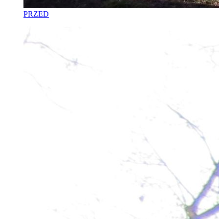
PRZED