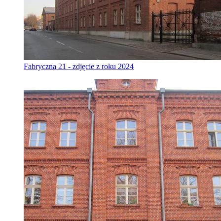
Fabryczna 21 - zdjęcie z roku 2024