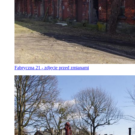
Fabryczna 21 - zdjęcie przed zmianami