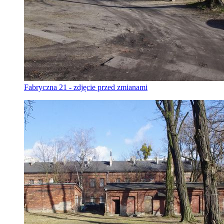
Fabryczna 21 - zdjęcie przed zmianami