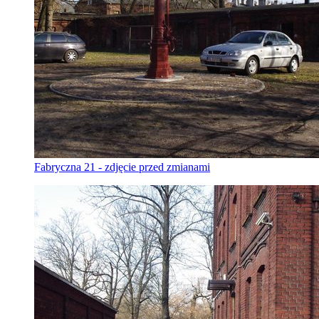
Fabryczna 21 - zdjęcie przed zmianami