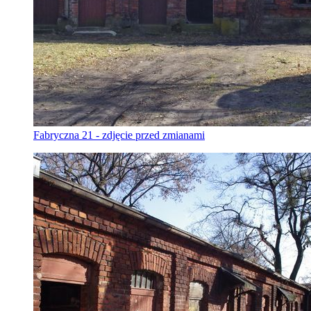
Fabryczna 21 - zdjęcie przed zmianami