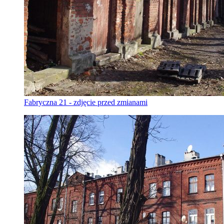
Fabryczna 21 - zdjęcie przed zmianami