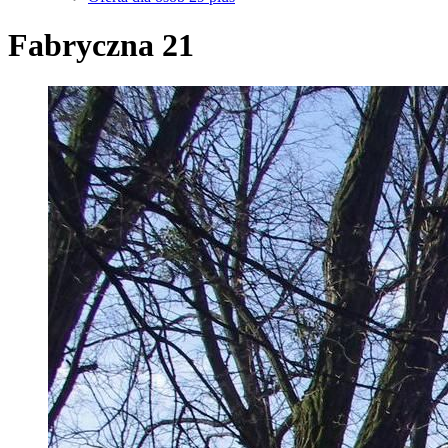
Fabryczna 21