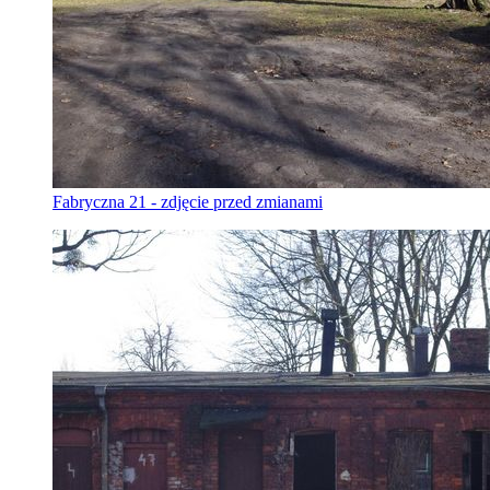
Fabryczna 21 - zdjęcie przed zmianami