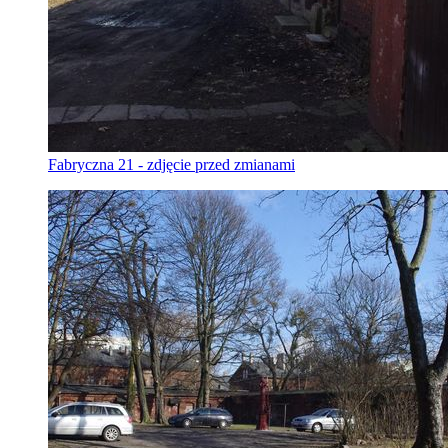
Fabryczna 21 - zdjęcie przed zmianami