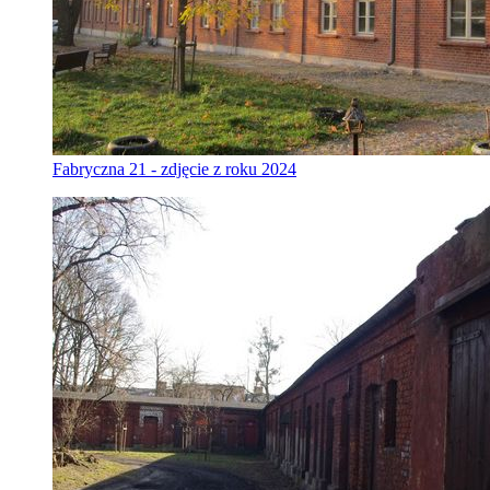
Fabryczna 21 - zdjęcie z roku 2024