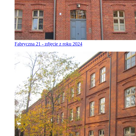
Fabryczna 21 - zdjęcie z roku 2024