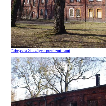
Fabryczna 21 - zdjęcie przed zmianami