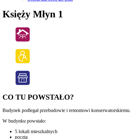
Księży Młyn 1
CO TU POWSTAŁO?
Budynek podlegał przebudowie i remontowi konserwatorskiemu.
W budynku powstało:
5 lokali mieszkalnych
poczta