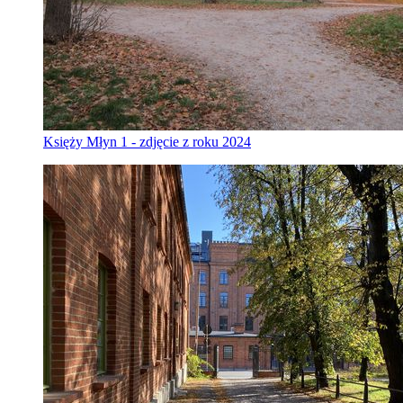
Księży Młyn 1 - zdjęcie z roku 2024