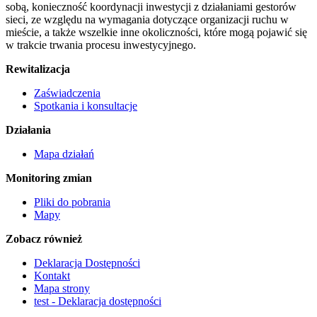
sobą, konieczność koordynacji inwestycji z działaniami gestorów
sieci, ze względu na wymagania dotyczące organizacji ruchu w
mieście, a także wszelkie inne okoliczności, które mogą pojawić się
w trakcie trwania procesu inwestycyjnego.
Rewitalizacja
Zaświadczenia
Spotkania i konsultacje
Działania
Mapa działań
Monitoring zmian
Pliki do pobrania
Mapy
Zobacz również
Deklaracja Dostępności
Kontakt
Mapa strony
test - Deklaracja dostępności