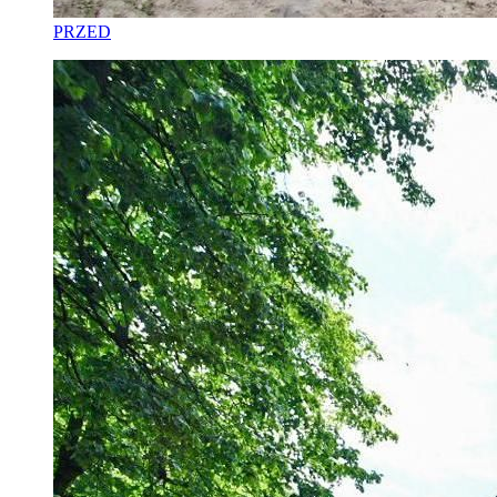
PRZED