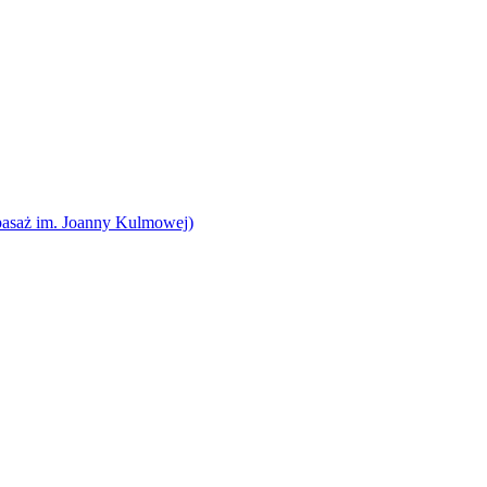
pasaż im. Joanny Kulmowej)