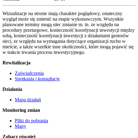
Wizualizacje na stronie mają charakter poglądowy, ostateczny
wygląd może się zmienić na etapie wykonawczym. Wszystkie
planowane terminy mogą ulec zmianie m. in. ze względu na
procedury przetargowe, konieczność koordynacji inwestycji między
sobą, konieczność koordynacji inwestycji z działaniami gestorów
sieci, ze względu na wymagania dotyczące organizacji ruchu w
mieście, a także wszelkie inne okoliczności, które mogą pojawić się
w trakcie trwania procesu inwestycyjnego.
Rewitalizacja
Zaświadczenia
Spotkania i konsultacje
Działania
Mapa działań
Monitoring zmian
Pliki do pobrania
Mapy
Zobacz również