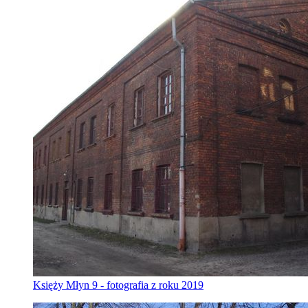
Księży Młyn 9 - fotografia z roku 2019