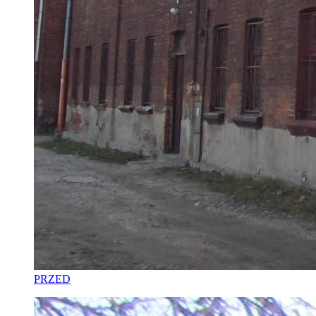
PRZED