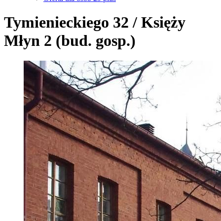
Tymienieckiego 32 / Księży
Młyn 2 (bud. gosp.)