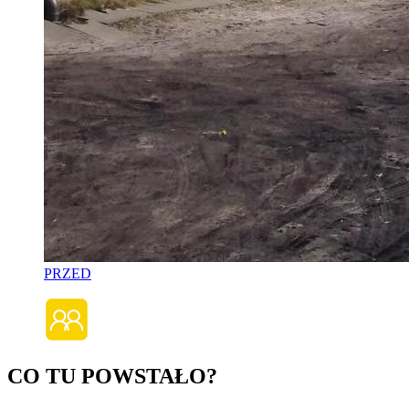
PRZED
CO TU POWSTAŁO?