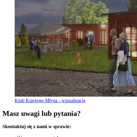
Klub Księżego Młyna - wizualizacja
Masz uwagi lub pytania?
Skontaktuj się z nami w sprawie: