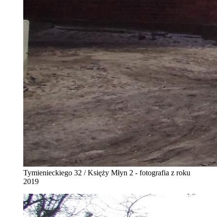
Tymienieckiego 32 / Księży Młyn 2 - fotografia z roku
2019