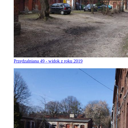
Przędzalniana 49 - widok z roku 2019