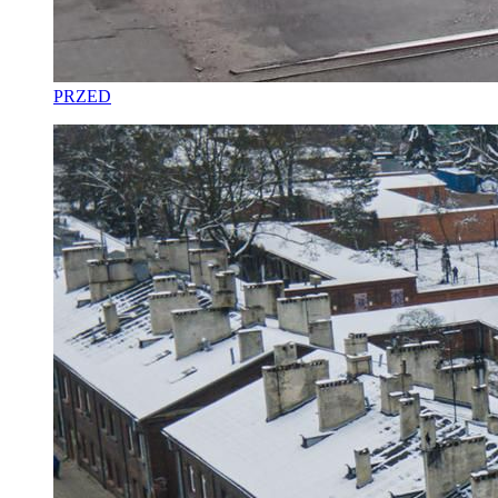
PRZED