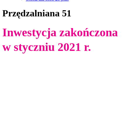
Przędzalniana 51
Inwestycja zakończona
w styczniu 2021 r.