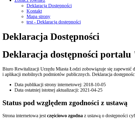
Zobacz również
Deklaracja Dostępności
Kontakt
Mapa strony
test - Deklaracja dostępności
Deklaracja Dostępności
Deklaracja dostępności por
Biuro Rewitalizacji Urzędu Miasta Łodzi
zobowiązuje się zapewnić do
i aplikacji mobilnych podmiotów publicznych. Deklaracja dostępnośc
Data publikacji strony internetowej: 2018-10-05
Data ostatniej istotnej aktualizacji: 2021-04-25
Status pod względem zgodności z ustawą
Strona internetowa jest
częściowo zgodna
z ustawą o dostępności cy