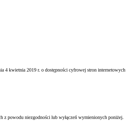
a 4 kwietnia 2019 r. o dostępności cyfrowej stron internetowych
ych z powodu niezgodności lub wyłączeń wymienionych poniżej.