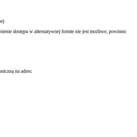
ej.
wnienie dostępu w alternatywnej formie nie jest możliwe, powinno
niczną na adres: