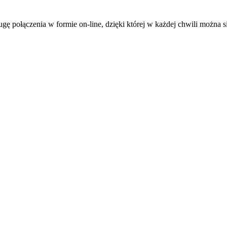
ugę połączenia w formie on-line, dzięki której w każdej chwili można 