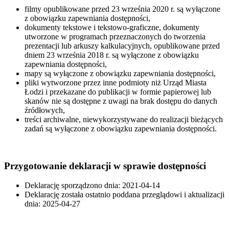
filmy opublikowane przed 23 września 2020 r. są wyłączone
z obowiązku zapewniania dostępności,
dokumenty tekstowe i tekstowo-graficzne, dokumenty
utworzone w programach przeznaczonych do tworzenia
prezentacji lub arkuszy kalkulacyjnych, opublikowane przed
dniem 23 września 2018 r. są wyłączone z obowiązku
zapewniania dostępności,
mapy są wyłączone z obowiązku zapewniania dostępności,
pliki wytworzone przez inne podmioty niż Urząd Miasta
Łodzi i przekazane do publikacji w formie papierowej lub
skanów nie są dostępne z uwagi na brak dostępu do danych
źródłowych,
treści archiwalne, niewykorzystywane do realizacji bieżących
zadań są wyłączone z obowiązku zapewniania dostępności.
Przygotowanie deklaracji w sprawie dostępności
Deklarację sporządzono dnia: 2021-04-14
Deklarację została ostatnio poddana przeglądowi i aktualizacji
dnia: 2025-04-27