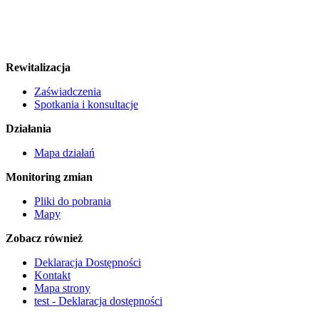
Rewitalizacja
Zaświadczenia
Spotkania i konsultacje
Działania
Mapa działań
Monitoring zmian
Pliki do pobrania
Mapy
Zobacz również
Deklaracja Dostępności
Kontakt
Mapa strony
test - Deklaracja dostępności