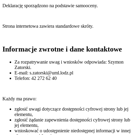
Deklarację sporządzono na podstawie samooceny.
Strona internetowa zawiera standardowe skróty.
Informacje zwrotne i dane kontaktowe
Za rozpatrywanie uwag i wniosków odpowiada:
Szymon
Zatorski
.
E-mail:
s.zatorski@uml.lodz.pl
Telefon:
42 272 62 40
Każdy ma prawo:
zgłosić uwagi dotyczące dostępności cyfrowej strony lub jej
elementu,
zgłosić żądanie zapewnienia dostępności cyfrowej strony lub
jej elementu,
wnioskować o udostępnienie niedostępnej informacji w innej