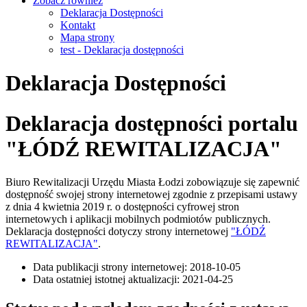
Zobacz również
Deklaracja Dostępności
Kontakt
Mapa strony
test - Deklaracja dostępności
Deklaracja Dostępności
Deklaracja dostępności portalu
"ŁÓDŹ REWITALIZACJA"
Biuro Rewitalizacji Urzędu Miasta Łodzi
zobowiązuje się zapewnić
dostępność swojej strony internetowej zgodnie z przepisami ustawy
z dnia 4 kwietnia 2019 r. o dostępności cyfrowej stron
internetowych i aplikacji mobilnych podmiotów publicznych.
Deklaracja dostępności dotyczy strony internetowej
"ŁÓDŹ
REWITALIZACJA"
.
Data publikacji strony internetowej: 2018-10-05
Data ostatniej istotnej aktualizacji: 2021-04-25