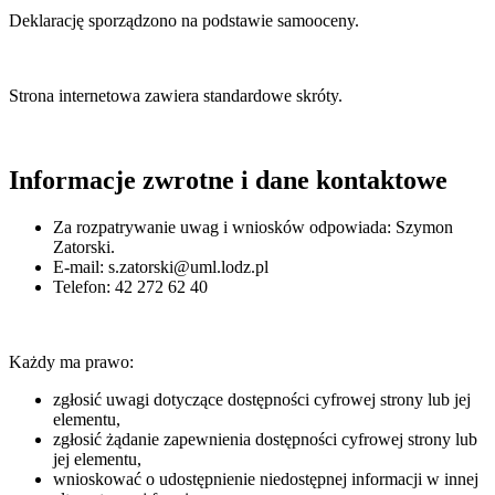
Deklarację sporządzono na podstawie samooceny.
Strona internetowa zawiera standardowe skróty.
Informacje zwrotne i dane kontaktowe
Za rozpatrywanie uwag i wniosków odpowiada:
Szymon
Zatorski
.
E-mail:
s.zatorski@uml.lodz.pl
Telefon:
42 272 62 40
Każdy ma prawo:
zgłosić uwagi dotyczące dostępności cyfrowej strony lub jej
elementu,
zgłosić żądanie zapewnienia dostępności cyfrowej strony lub
jej elementu,
wnioskować o udostępnienie niedostępnej informacji w innej