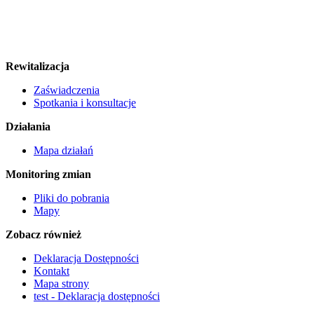
Rewitalizacja
Zaświadczenia
Spotkania i konsultacje
Działania
Mapa działań
Monitoring zmian
Pliki do pobrania
Mapy
Zobacz również
Deklaracja Dostępności
Kontakt
Mapa strony
test - Deklaracja dostępności