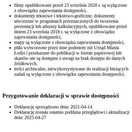
filmy opublikowane przed 23 września 2020 r. są wyłączone
z obowiązku zapewniania dostępności,
dokumenty tekstowe i tekstowo-graficzne, dokumenty
utworzone w programach przeznaczonych do tworzenia
prezentacji lub arkuszy kalkulacyjnych, opublikowane przed
dniem 23 września 2018 r. są wyłączone z obowiązku
zapewniania dostępności,
mapy są wyłączone z obowiązku zapewniania dostępności,
pliki wytworzone przez inne podmioty niż Urząd Miasta
Łodzi i przekazane do publikacji w formie papierowej lub
skanów nie są dostępne z uwagi na brak dostępu do danych
źródłowych,
treści archiwalne, niewykorzystywane do realizacji bieżących
zadań są wyłączone z obowiązku zapewniania dostępności.
Przygotowanie deklaracji w sprawie dostępności
Deklarację sporządzono dnia: 2021-04-14
Deklarację została ostatnio poddana przeglądowi i aktualizacji
dnia: 2025-04-27