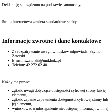
Deklarację sporządzono na podstawie samooceny.
Strona internetowa zawiera standardowe skróty.
Informacje zwrotne i dane kontaktowe
Za rozpatrywanie uwag i wniosków odpowiada:
Szymon
Zatorski
.
E-mail:
s.zatorski@uml.lodz.pl
Telefon:
42 272 62 40
Każdy ma prawo:
zgłosić uwagi dotyczące dostępności cyfrowej strony lub jej
elementu,
zgłosić żądanie zapewnienia dostępności cyfrowej strony lub
jej elementu,
wnioskować o udostępnienie niedostępnej informacji w innej