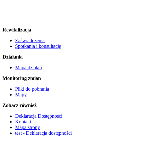
Rewitalizacja
Zaświadczenia
Spotkania i konsultacje
Działania
Mapa działań
Monitoring zmian
Pliki do pobrania
Mapy
Zobacz również
Deklaracja Dostępności
Kontakt
Mapa strony
test - Deklaracja dostępności