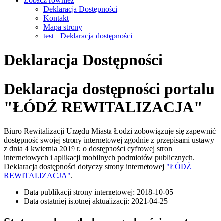
Zobacz również
Deklaracja Dostępności
Kontakt
Mapa strony
test - Deklaracja dostępności
Deklaracja Dostępności
Deklaracja dostępności portalu
"ŁÓDŹ REWITALIZACJA"
Biuro Rewitalizacji Urzędu Miasta Łodzi
zobowiązuje się zapewnić
dostępność swojej strony internetowej zgodnie z przepisami ustawy
z dnia 4 kwietnia 2019 r. o dostępności cyfrowej stron
internetowych i aplikacji mobilnych podmiotów publicznych.
Deklaracja dostępności dotyczy strony internetowej
"ŁÓDŹ
REWITALIZACJA"
.
Data publikacji strony internetowej: 2018-10-05
Data ostatniej istotnej aktualizacji: 2021-04-25