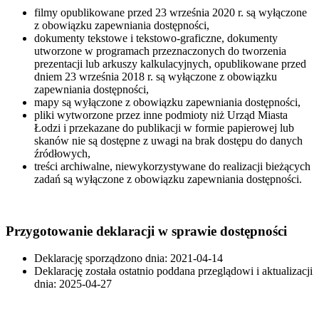
filmy opublikowane przed 23 września 2020 r. są wyłączone
z obowiązku zapewniania dostępności,
dokumenty tekstowe i tekstowo-graficzne, dokumenty
utworzone w programach przeznaczonych do tworzenia
prezentacji lub arkuszy kalkulacyjnych, opublikowane przed
dniem 23 września 2018 r. są wyłączone z obowiązku
zapewniania dostępności,
mapy są wyłączone z obowiązku zapewniania dostępności,
pliki wytworzone przez inne podmioty niż Urząd Miasta
Łodzi i przekazane do publikacji w formie papierowej lub
skanów nie są dostępne z uwagi na brak dostępu do danych
źródłowych,
treści archiwalne, niewykorzystywane do realizacji bieżących
zadań są wyłączone z obowiązku zapewniania dostępności.
Przygotowanie deklaracji w sprawie dostępności
Deklarację sporządzono dnia: 2021-04-14
Deklarację została ostatnio poddana przeglądowi i aktualizacji
dnia: 2025-04-27