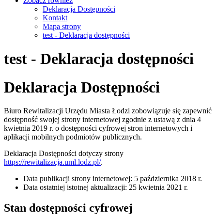
Zobacz również
Deklaracja Dostępności
Kontakt
Mapa strony
test - Deklaracja dostępności
test - Deklaracja dostępności
Deklaracja Dostępności
Biuro Rewitalizacji Urzędu Miasta Łodzi
zobowiązuje się zapewnić
dostępność swojej
strony internetowej
zgodnie z ustawą z dnia 4
kwietnia 2019 r. o dostępności cyfrowej stron internetowych i
aplikacji mobilnych podmiotów publicznych.
Deklaracja Dostępności dotyczy strony
https://rewitalizacja.uml.lodz.pl/
.
Data publikacji strony internetowej:
5 października 2018 r.
Data ostatniej istotnej aktualizacji:
25 kwietnia 2021 r.
Stan dostępności cyfrowej