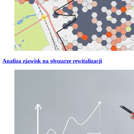
Analiza zjawisk na obszarze rewitalizacji