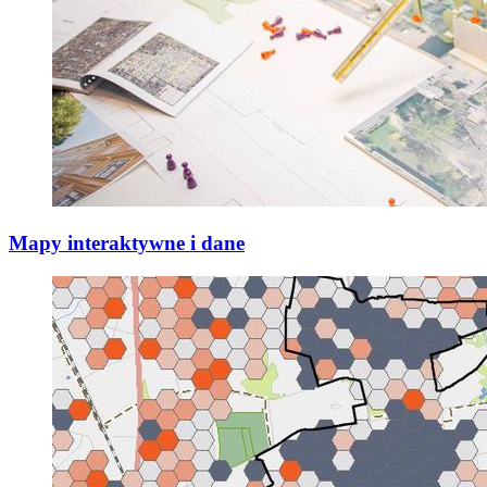
Mapy interaktywne i dane