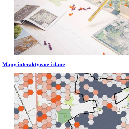
Mapy interaktywne i dane