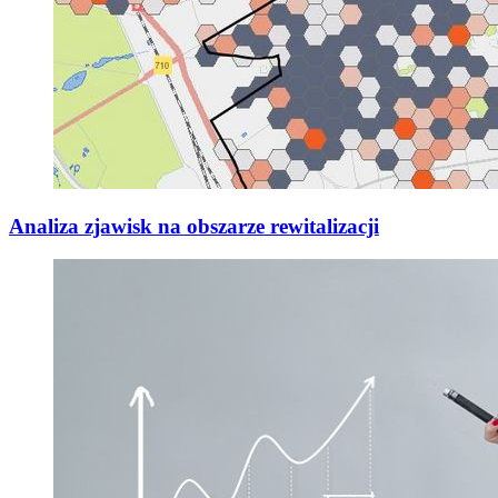
Analiza zjawisk na obszarze rewitalizacji