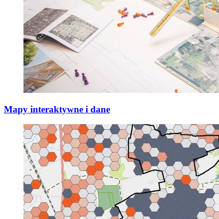
Mapy interaktywne i dane