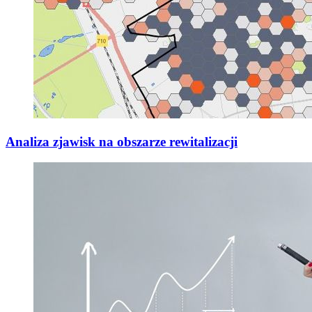
Analiza zjawisk na obszarze rewitalizacji