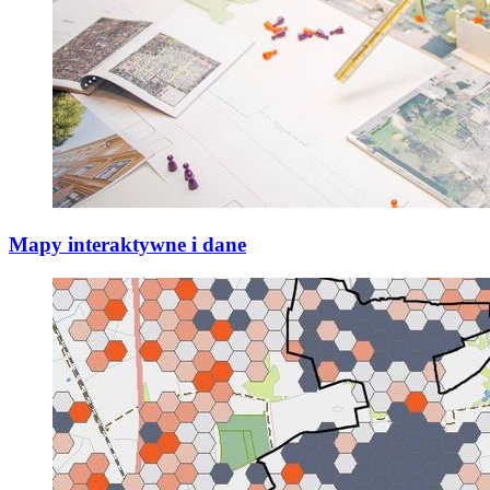
Mapy interaktywne i dane