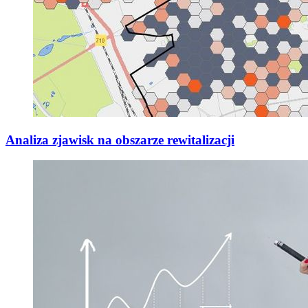
Analiza zjawisk na obszarze rewitalizacji