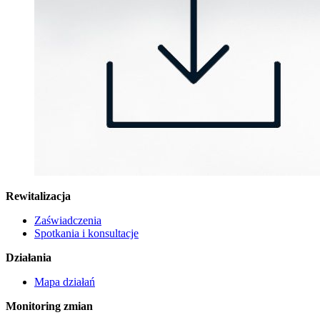
Rewitalizacja
Zaświadczenia
Spotkania i konsultacje
Działania
Mapa działań
Monitoring zmian