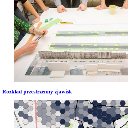
Rozkład przestrzenny zjawisk