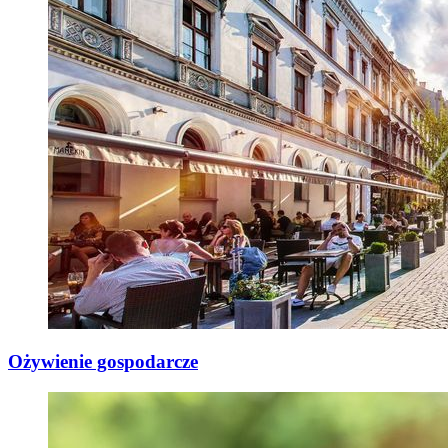
Ożywienie gospodarcze