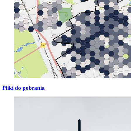
Pliki do pobrania