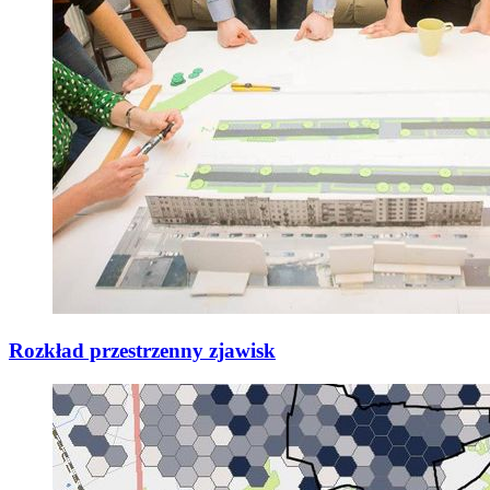
Rozkład przestrzenny zjawisk