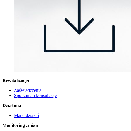
Rewitalizacja
Zaświadczenia
Spotkania i konsultacje
Działania
Mapa działań
Monitoring zmian