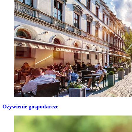
Ożywienie gospodarcze