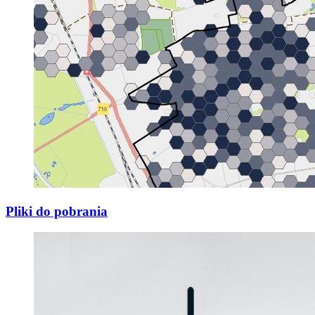
Pliki do pobrania