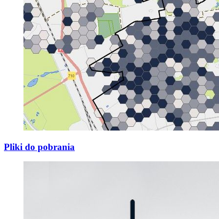
Pliki do pobrania