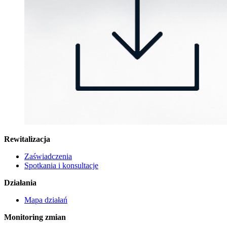
Rewitalizacja
Zaświadczenia
Spotkania i konsultacje
Działania
Mapa działań
Monitoring zmian