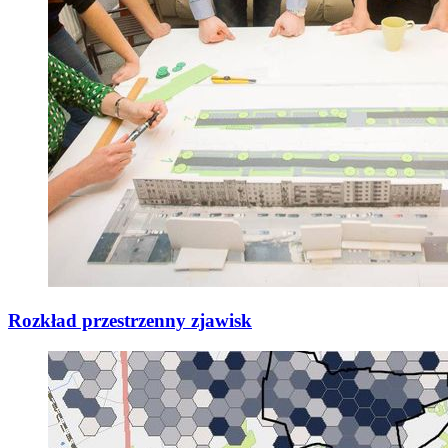
Rozkład przestrzenny zjawisk