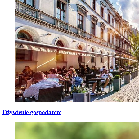
Ożywienie gospodarcze