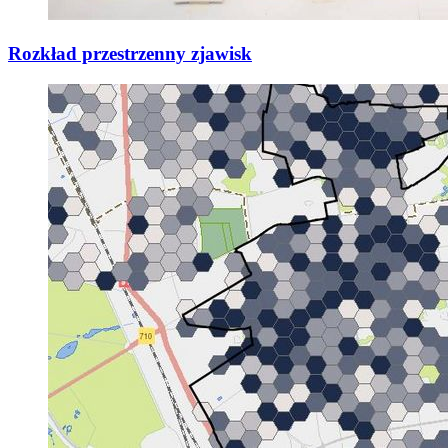
Rozkład przestrzenny zjawisk