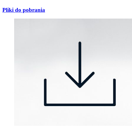
Pliki do pobrania