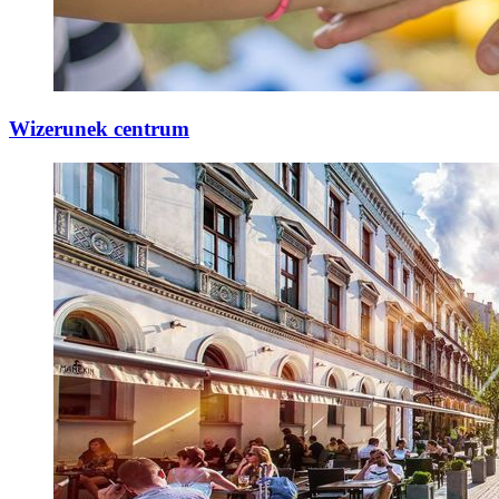
Wizerunek centrum