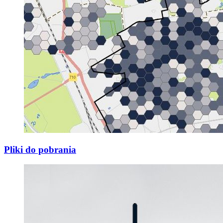
Pliki do pobrania