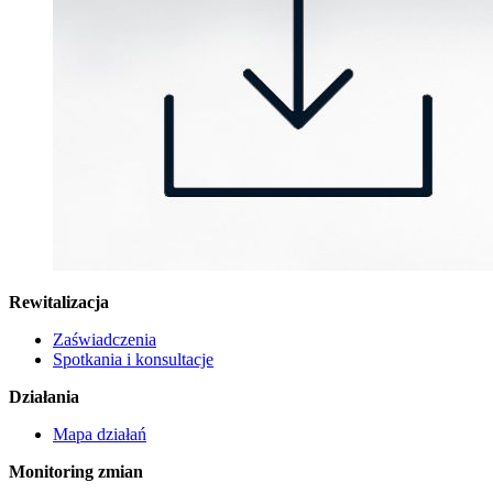
Rewitalizacja
Zaświadczenia
Spotkania i konsultacje
Działania
Mapa działań
Monitoring zmian