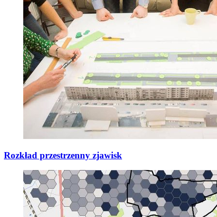
Rozkład przestrzenny zjawisk