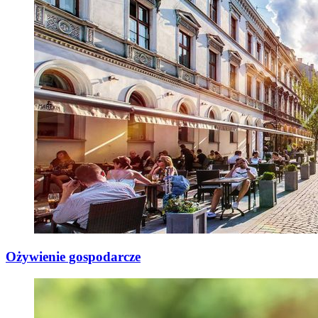
Ożywienie gospodarcze