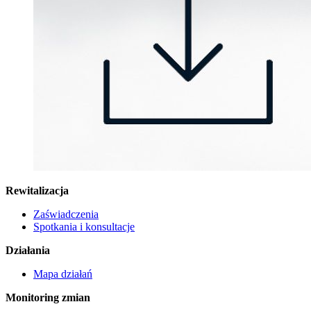
Rewitalizacja
Zaświadczenia
Spotkania i konsultacje
Działania
Mapa działań
Monitoring zmian