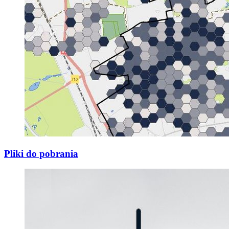
Pliki do pobrania