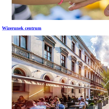
Wizerunek centrum