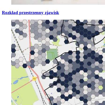
Rozkład przestrzenny zjawisk