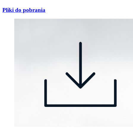
Pliki do pobrania