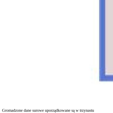
Gromadzone dane surowe uporządkowane są w trzynastu