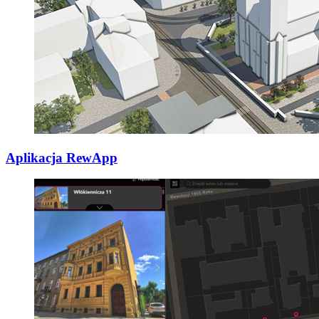
Aplikacja RewApp