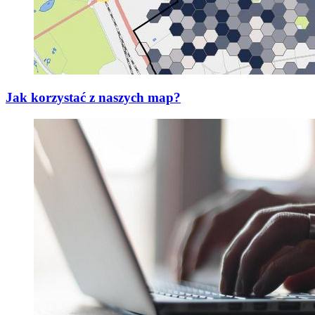
Jak korzystać z naszych map?