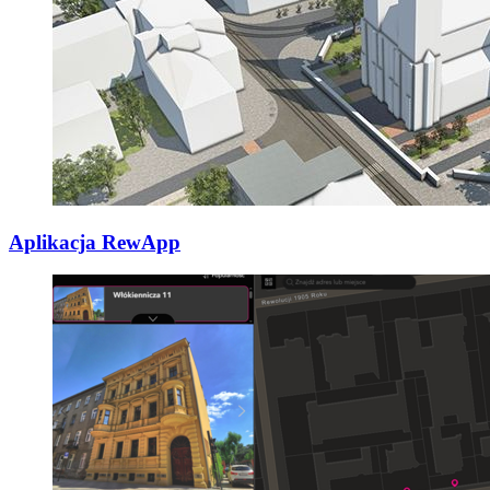
Aplikacja RewApp