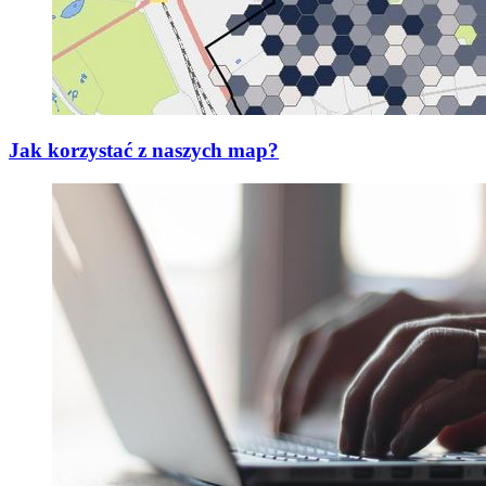
Jak korzystać z naszych map?