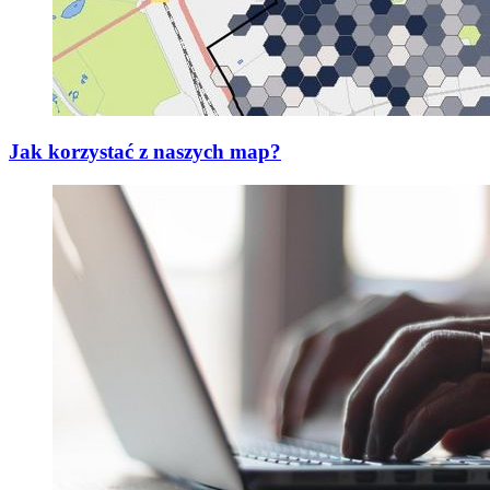
Jak korzystać z naszych map?