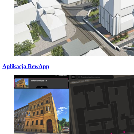
Aplikacja RewApp