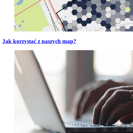
Jak korzystać z naszych map?