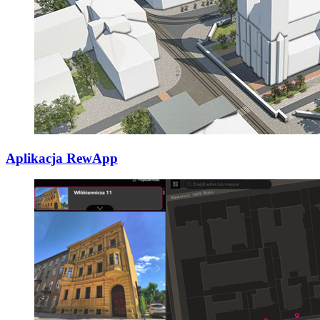
Aplikacja RewApp