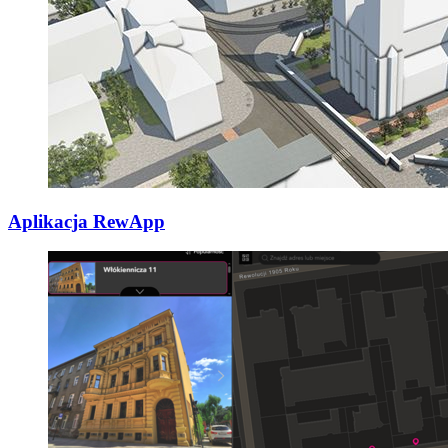
Aplikacja RewApp