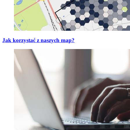
Jak korzystać z naszych map?