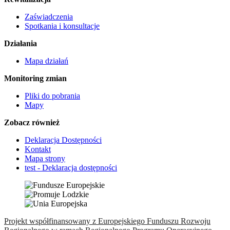
Zaświadczenia
Spotkania i konsultacje
Działania
Mapa działań
Monitoring zmian
Pliki do pobrania
Mapy
Zobacz również
Deklaracja Dostępności
Kontakt
Mapa strony
test - Deklaracja dostępności
Projekt współfinansowany z Europejskiego Funduszu Rozwoju