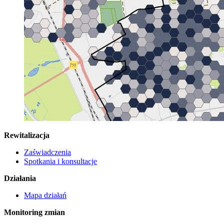
Rewitalizacja
Zaświadczenia
Spotkania i konsultacje
Działania
Mapa działań
Monitoring zmian