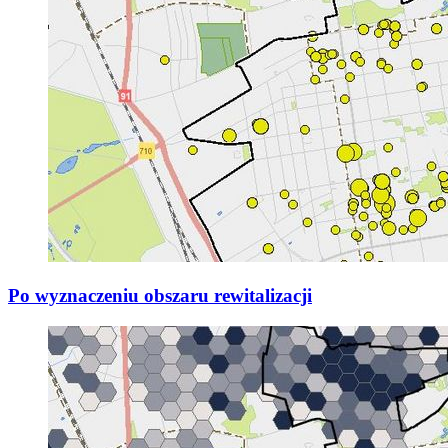
Po wyznaczeniu obszaru rewitalizacji