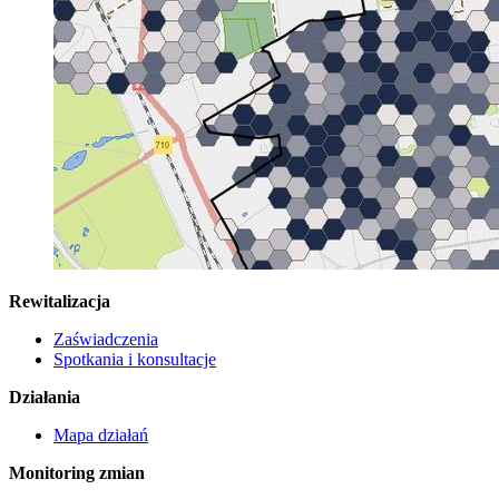
Rewitalizacja
Zaświadczenia
Spotkania i konsultacje
Działania
Mapa działań
Monitoring zmian