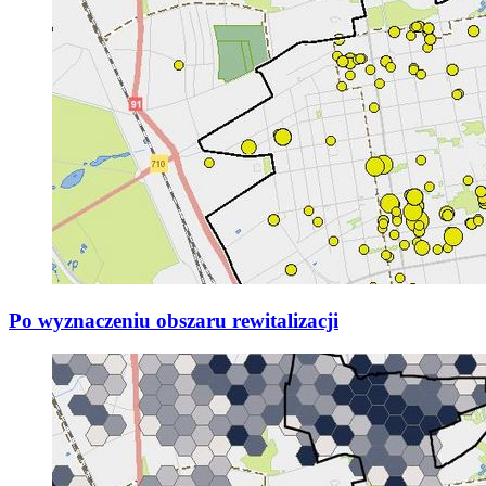
Po wyznaczeniu obszaru rewitalizacji