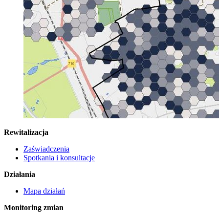
Rewitalizacja
Zaświadczenia
Spotkania i konsultacje
Działania
Mapa działań
Monitoring zmian