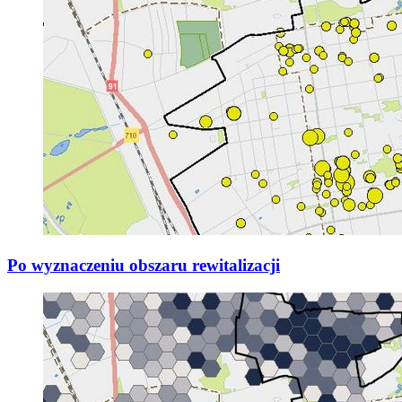
Po wyznaczeniu obszaru rewitalizacji