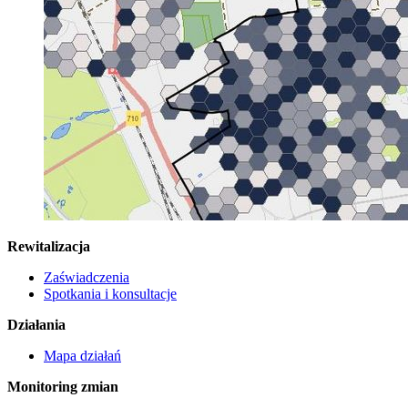
Rewitalizacja
Zaświadczenia
Spotkania i konsultacje
Działania
Mapa działań
Monitoring zmian