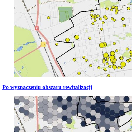
Po wyznaczeniu obszaru rewitalizacji