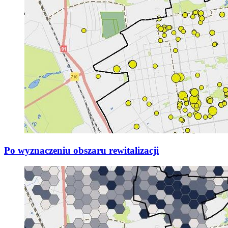
Po wyznaczeniu obszaru rewitalizacji