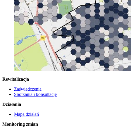
Rewitalizacja
Zaświadczenia
Spotkania i konsultacje
Działania
Mapa działań
Monitoring zmian