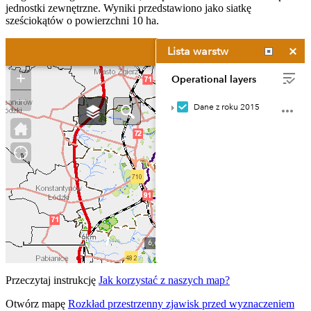
jednostki zewnętrzne. Wyniki przedstawiono jako siatkę
sześciokątów o powierzchni 10 ha.
Przeczytaj instrukcję
Jak korzystać z naszych map?
Otwórz mapę
Rozkład przestrzenny zjawisk przed wyznaczeniem