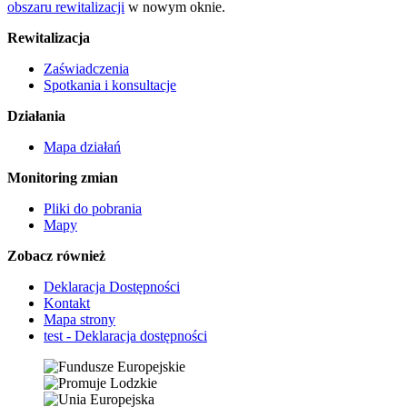
obszaru rewitalizacji
w nowym oknie.
Rewitalizacja
Zaświadczenia
Spotkania i konsultacje
Działania
Mapa działań
Monitoring zmian
Pliki do pobrania
Mapy
Zobacz również
Deklaracja Dostępności
Kontakt
Mapa strony
test - Deklaracja dostępności