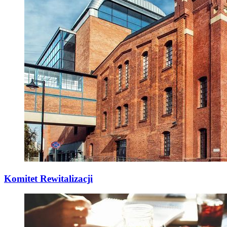
Komitet Rewitalizacji