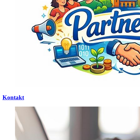
Kontakt