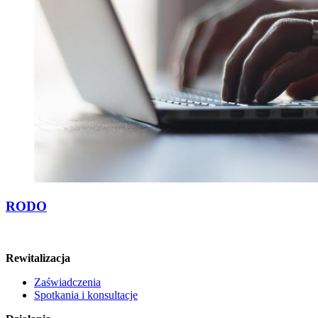
RODO
Rewitalizacja
Zaświadczenia
Spotkania i konsultacje