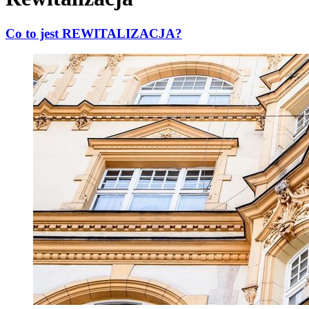
Co to jest REWITALIZACJA?