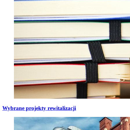
Wybrane projekty rewitalizacji