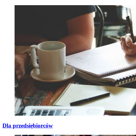
Dla przedsiębiorców