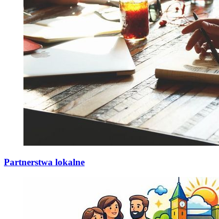
Partnerstwa lokalne