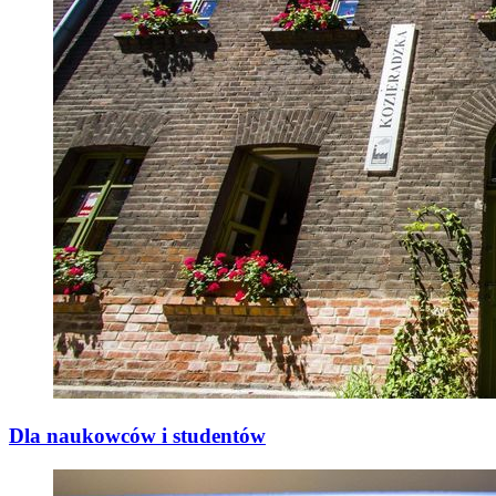
Dla naukowców i studentów