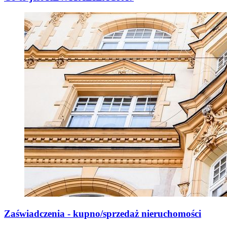
Zaświadczenia - kupno/sprzedaż nieruchomości