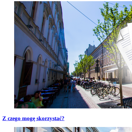
Z czego mogę skorzystać?