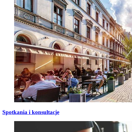
Spotkania i konsultacje