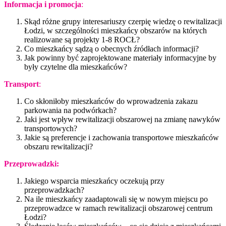
Informacja i promocja
:
Skąd różne grupy interesariuszy czerpię wiedzę o rewitalizacji
Łodzi, w szczególności mieszkańcy obszarów na których
realizowane są projekty 1-8 ROCŁ?
Co mieszkańcy sądzą o obecnych źródłach informacji?
Jak powinny być zaprojektowane materiały informacyjne by
były czytelne dla mieszkańców?
Transport
:
Co skłoniłoby mieszkańców do wprowadzenia zakazu
parkowania na podwórkach?
Jaki jest wpływ rewitalizacji obszarowej na zmianę nawyków
transportowych?
Jakie są preferencje i zachowania transportowe mieszkańców
obszaru rewitalizacji?
Przeprowadzki:
Jakiego wsparcia mieszkańcy oczekują przy
przeprowadzkach?
Na ile mieszkańcy zaadaptowali się w nowym miejscu po
przeprowadzce w ramach rewitalizacji obszarowej centrum
Łodzi?