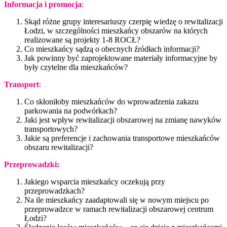
Informacja i promocja
:
Skąd różne grupy interesariuszy czerpię wiedzę o rewitalizacji
Łodzi, w szczególności mieszkańcy obszarów na których
realizowane są projekty 1-8 ROCŁ?
Co mieszkańcy sądzą o obecnych źródłach informacji?
Jak powinny być zaprojektowane materiały informacyjne by
były czytelne dla mieszkańców?
Transport
:
Co skłoniłoby mieszkańców do wprowadzenia zakazu
parkowania na podwórkach?
Jaki jest wpływ rewitalizacji obszarowej na zmianę nawyków
transportowych?
Jakie są preferencje i zachowania transportowe mieszkańców
obszaru rewitalizacji?
Przeprowadzki:
Jakiego wsparcia mieszkańcy oczekują przy
przeprowadzkach?
Na ile mieszkańcy zaadaptowali się w nowym miejscu po
przeprowadzce w ramach rewitalizacji obszarowej centrum
Łodzi?